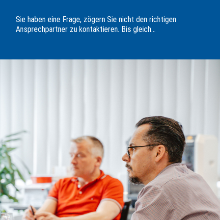
Sie haben eine Frage, zögern Sie nicht den richtigen
Ansprechpartner zu kontaktieren. Bis gleich...