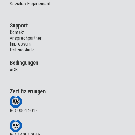
Soziales Engagement
Support
Kontakt
Ansprechpartner
Impressum
Datenschutz
Bedingungen
AGB
Zertifizierungen
ISO 9001:2015
ISO 14001:2015