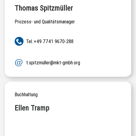
Thomas Spitzmüller
Prozess- und Qualitätsmanager
Tel.:+49 7741 9670-288
t.spitzmüller@mkt-gmbh.org
Buchhaltung
Ellen Tramp