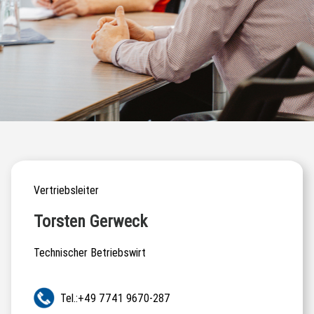
Vertriebsleiter
Torsten Gerweck
Technischer Betriebswirt
Tel.:+49 7741 9670-287